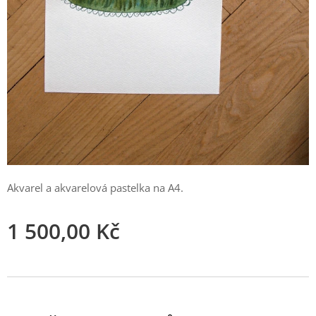
Akvarel a akvarelová pastelka na A4.
1 500,00
Kč