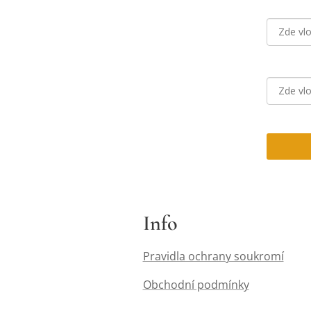
Info
Pravidla ochrany soukromí
Obchodní podmínky