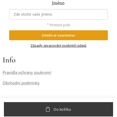
Jméno
*
Povinné pole
Odebírat newsletter
Zásady zpracování osobních údajů
Info
Pravidla ochrany soukromí
Obchodní podmínky
Do košíku