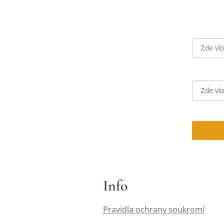
Info
Pravidla ochrany soukromí