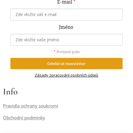
E-mail
*
Jméno
*
Povinné pole
Odebírat newsletter
Zásady zpracování osobních údajů
Info
Pravidla ochrany soukromí
Obchodní podmínky