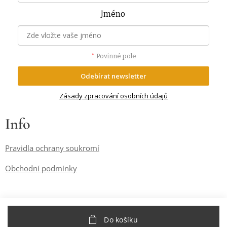
Jméno
*
Povinné pole
Odebírat newsletter
Zásady zpracování osobních údajů
Info
Pravidla ochrany soukromí
Obchodní podmínky
Do košíku