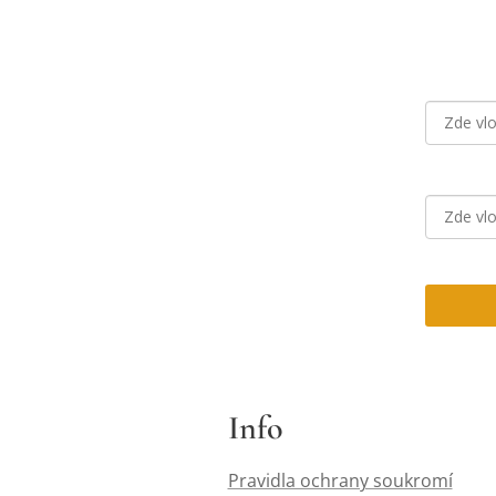
Info
Pravidla ochrany soukromí