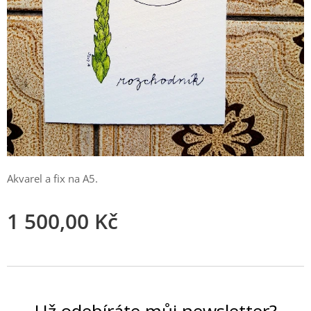
Akvarel a fix na A5.
1 500,00
Kč