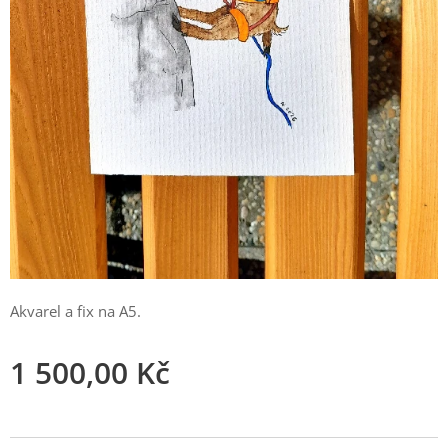
Akvarel a fix na A5.
1 500,00
Kč